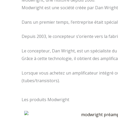
Modwright, une histoire depuis 2000.
Modwright est une société créée par Dan Wright
Dans un premier temps, l’entreprise était spécial
Depuis 2003, le concepteur s’oriente vers la fabri
Le concepteur, Dan Wright, est un spécialiste du
Grâce à cette technologie, il obtient des amplifi
Lorsque vous achetez un amplificateur intégré 
(tubes/transistors).
Les produits Modwright