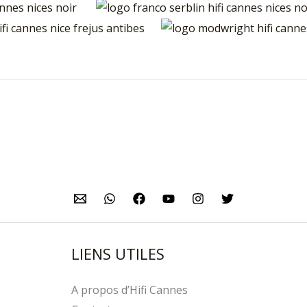
LIENS UTILES
A propos d’Hifi Cannes