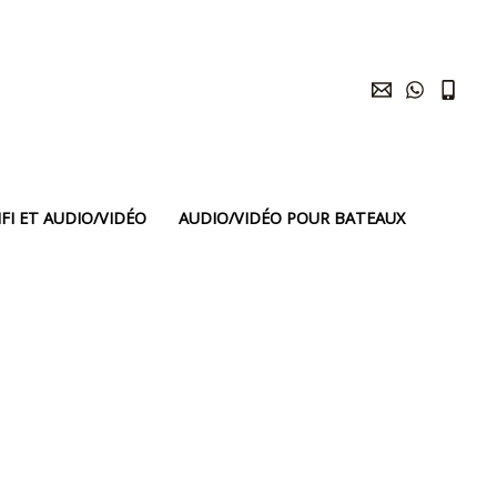
FI ET AUDIO/VIDÉO
AUDIO/VIDÉO POUR BATEAUX