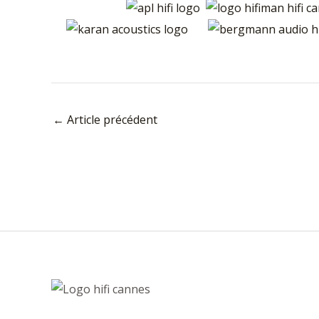
←
Article précédent